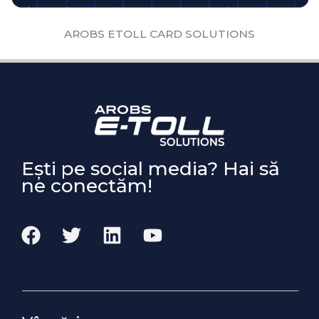
AROBS ETOLL CARD SOLUTIONS
Ești pe social media? Hai să
ne conectăm!