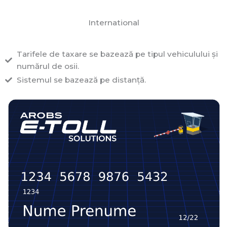
International
Tarifele de taxare se bazează pe tipul vehiculului și
numărul de osii.
Sistemul se bazează pe distanță.