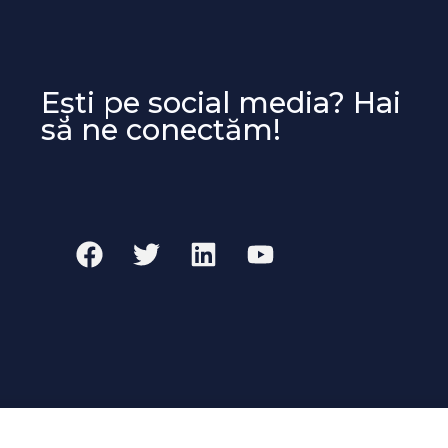
Ești pe social media? Hai
să ne conectăm!