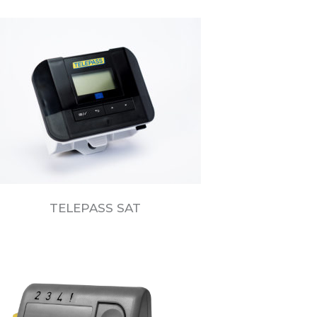
TELEPASS SAT