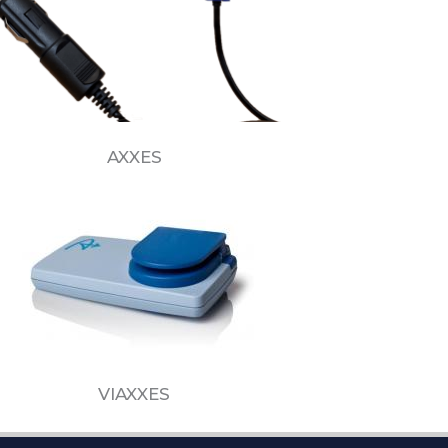
AXXES
VIAXXES