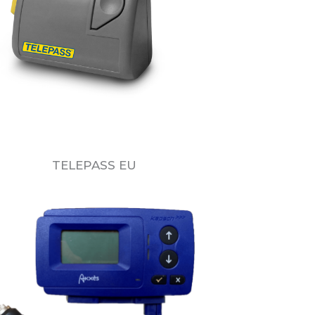
TELEPASS EU