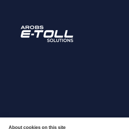
About cookies on this site